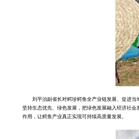
刘平治副省长对鳄珍鳄鱼全产业链发展、促进当地
坚持生态优先、绿色发展，把绿色发展融入经济社会
作用，让鳄鱼产业真正实现可持续高质量发展。