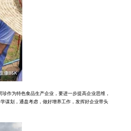
珍作为特色食品生产企业，要进一步提高企业思维，
科学谋划，通盘考虑，做好增养工作，发挥好企业带头