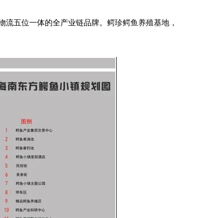
物流五位一体的全产业链品牌。鳄珍鳄鱼养殖基地，