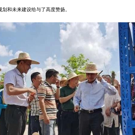
划和未来建设给与了高度赞扬。