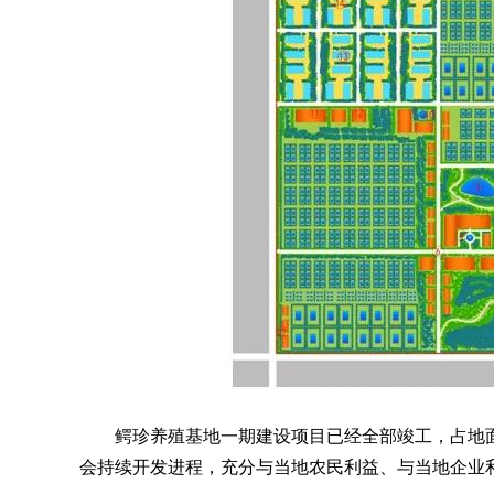
鳄珍养殖基地一期建设项目已经全部竣工，占地面积
会持续开发进程，充分与当地农民利益、与当地企业利