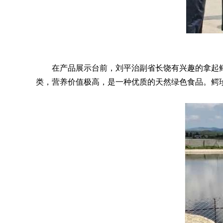
在产品展示台前，刘平治副省长饶有兴趣的拿起鳄
类，营养价值极高，是一种优质的天然绿色食品。鳄